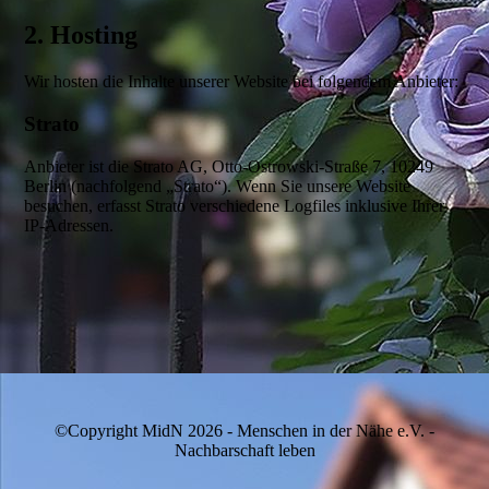
©Copyright MidN 2026 - Menschen in der Nähe e.V. -
Nachbarschaft leben