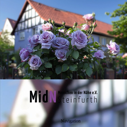
Navigation